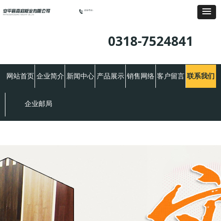
0318-7524841
网站首页
企业简介
新闻中心
产品展示
销售网络
客户留言
联系我们
企业邮局